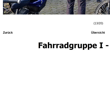
(13/20)
Zurück
Übersicht